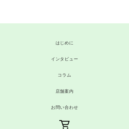
はじめに
インタビュー
コラム
店舗案内
お問い合わせ