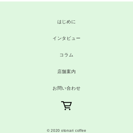
はじめに
インタビュー
コラム
店舗案内
お問い合わせ
© 2020 otonari coffee