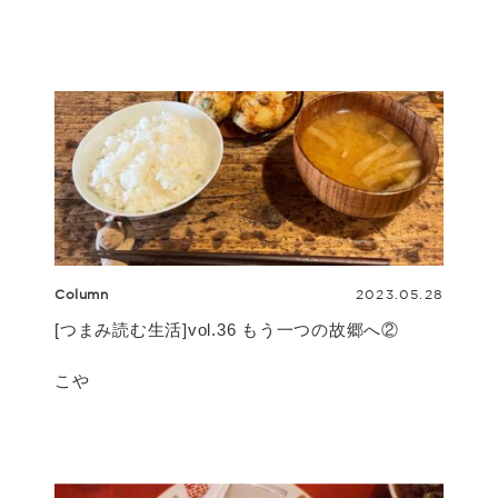
Column
2023.05.28
[つまみ読む生活]vol.36 もう一つの故郷へ②
こや