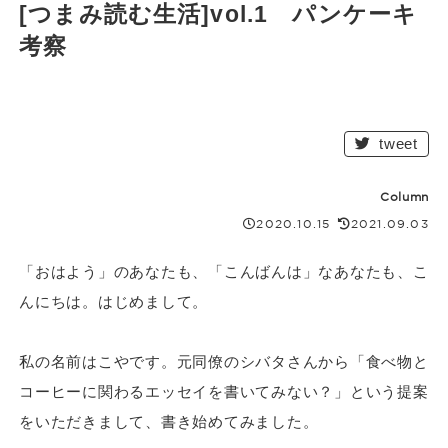
[つまみ読む生活]vol.1 パンケーキ
考察
tweet
Column
2020.10.15
2021.09.03
「おはよう」のあなたも、「こんばんは」なあなたも、こ
んにちは。はじめまして。
私の名前はこやです。元同僚のシバタさんから「食べ物と
コーヒーに関わるエッセイを書いてみない？」という提案
をいただきまして、書き始めてみました。