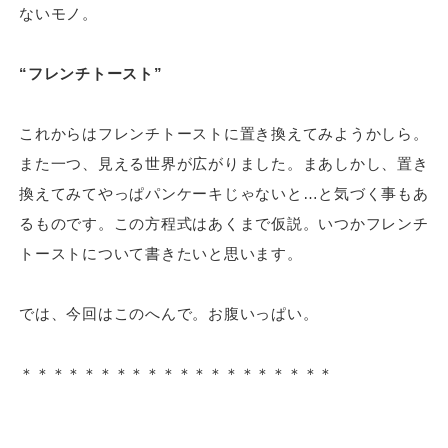
ないモノ。
“フレンチトースト”
これからはフレンチトーストに置き換えてみようかしら。
また一つ、見える世界が広がりました。まあしかし、置き
換えてみてやっぱパンケーキじゃないと…と気づく事もあ
るものです。この方程式はあくまで仮説。いつかフレンチ
トーストについて書きたいと思います。
では、今回はこのへんで。お腹いっぱい。
＊＊＊＊＊＊＊＊＊＊＊＊＊＊＊＊＊＊＊＊