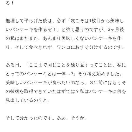
る！
無理して平らげた後は、必ず「次こそは1枚目から美味し
いパンケーキを作るぞ！」と強く思うのですが、3ヶ月後
の私はまたまた、あんまり美味しくないパンケーキを作
り、そして食べきれず、ワンコにおすそ分けするのです。
ある日、「ここまで同じことを繰り返すってことは、私に
とってのパンケーキとは一体…?」そう考え始めました。
美味しいパンケーキが食べたいのなら、３年前にはもうそ
の技術を取得できていたはずでは？私はパンケーキに何を
見出しているの？と。
そして分かったのです。ああ、そうか。