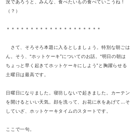
況であろうと、みんな、食べたいもの食べていこうね！
（？）
＊＊＊＊＊＊＊＊＊＊＊＊＊＊＊＊＊＊＊＊
さて、そろそろ本題に入るとしましょう。特別な朝ごは
ん。そう、“ホットケーキ”についてのお話。“明日の朝は
ちょっと早く起きてホットケーキにしよう”と胸躍らせる
土曜日は最高です。
日曜日になりました。寝坊しないで起きました。カーテン
を開けるといい天気。顔を洗って、お花に水をあげて…そ
していざ、ホットケーキタイムのスタートです。
ここで一句。