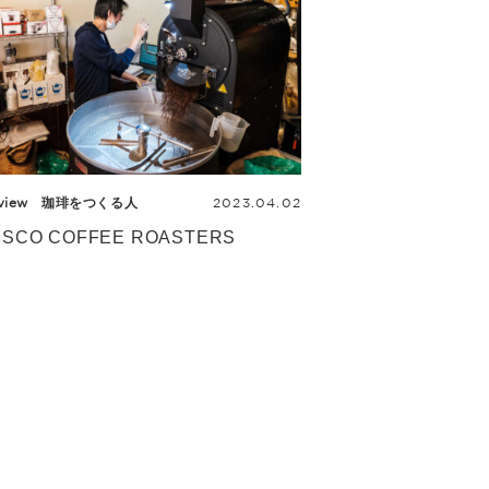
view
珈琲をつくる人
2023.04.02
ESCO COFFEE ROASTERS