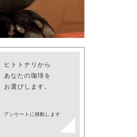
ヒトトナリから
あなたの珈琲を
お選びします。
アンケートに移動します