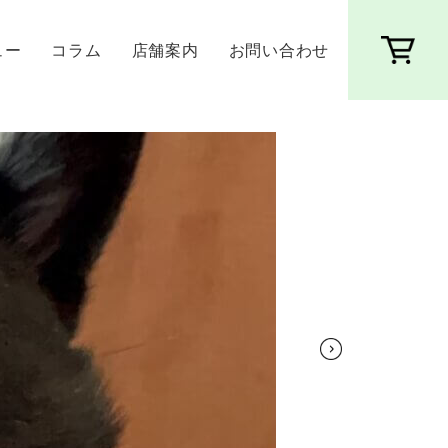
ュー
コラム
店舗案内
お問い合わせ