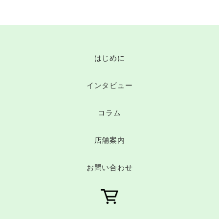
はじめに
インタビュー
コラム
店舗案内
お問い合わせ