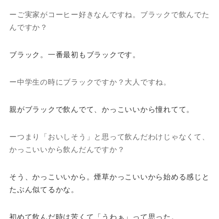
ーご実家がコーヒー好きなんですね。ブラックで飲んでた
んですか？
ブラック。一番最初もブラックです。
ー中学生の時にブラックですか？大人ですね。
親がブラックで飲んでて、かっこいいから憧れてて。
ーつまり「おいしそう」と思って飲んだわけじゃなくて、
かっこいいから飲んだんですか？
そう、かっこいいから。煙草かっこいいから始める感じと
たぶん似てるかな。
初めて飲んだ時は苦くて「うわぁ」って思った。