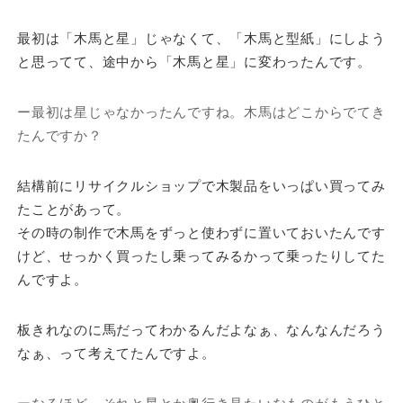
最初は「木馬と星」じゃなくて、「木馬と型紙」にしよう
と思ってて、途中から「木馬と星」に変わったんです。
ー最初は星じゃなかったんですね。木馬はどこからでてき
たんですか？
結構前にリサイクルショップで木製品をいっぱい買ってみ
たことがあって。
その時の制作で木馬をずっと使わずに置いておいたんです
けど、せっかく買ったし乗ってみるかって乗ったりしてた
んですよ。
板きれなのに馬だってわかるんだよなぁ、なんなんだろう
なぁ、って考えてたんですよ。