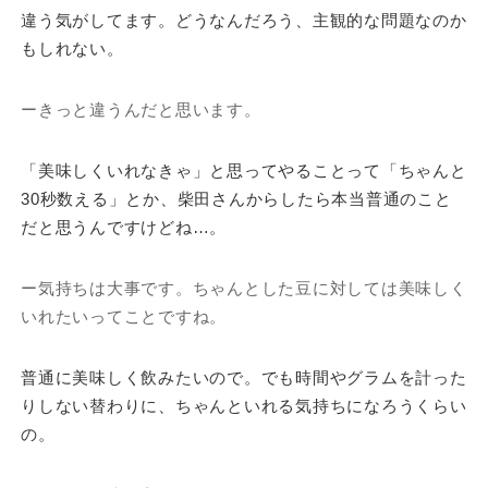
違う気がしてます。どうなんだろう、主観的な問題なのか
もしれない。
ーきっと違うんだと思います。
「美味しくいれなきゃ」と思ってやることって「ちゃんと
30秒数える」とか、柴田さんからしたら本当普通のこと
だと思うんですけどね…。
ー気持ちは大事です。ちゃんとした豆に対しては美味しく
いれたいってことですね。
普通に美味しく飲みたいので。でも時間やグラムを計った
りしない替わりに、ちゃんといれる気持ちになろうくらい
の。