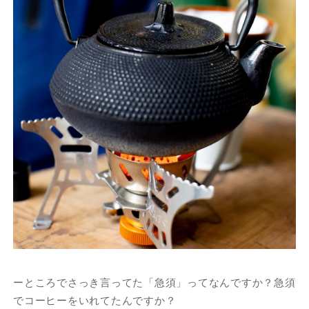
ーところでさっき言ってた「急須」ってなんですか？急須
でコーヒーをいれてたんですか？