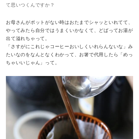
て思いつくんですか？
お母さんがポットがない時はおたまでシャッといれてて、
やってみたら自分ではうまくいかなくて、どばってお湯が
出て溢れちゃって。
「さすがにこれじゃコーヒーおいしくいれらんないな」み
たいなのをなんとなくわかって、お箸で代用したら「めっ
ちゃいいじゃん」って。