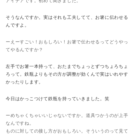
アイデアです。初めて聞きました。
そうなんですか。実はそれも工夫してて、お箸に伝わせる
んですよ。
ーえーすごい！おもしろい！お箸で伝わせるってどうやっ
てやるんですか？
左手でお箸一本持って、おたまでちょっとずつちょろちょ
ろって。鉄瓶よりもその方が調整が効くんで実はいれやす
かったりします。
今日はかっこつけて鉄瓶を持っていきました。笑
ーめちゃくちゃいいじゃないですか。道具つかうのが上手
なんですね。
ものに対しての接し方がおもしろい。そういうのって見て