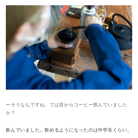
ーそうなんですね。では昔からコーヒー飲んでいました
か？
飲んでいました。飲めるようになったのは中学生くらい。