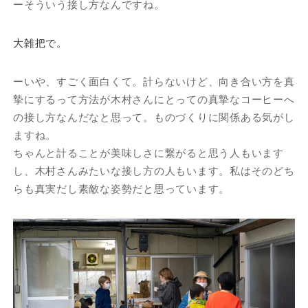
ーそういう接し方なんですね。
大雑把で。
ーいや、すごく面白くて。計らないけど、向き合い方を真
摯にするって方法が木村さんにとっての真摯なコーヒーへ
の接し方なんだなと思って。ものづくりに関係ある気がし
ますね。
ちゃんと計ることが美味しさに繋がると思う人もいます
し、木村さんみたいな接し方の人もいます。私はそのどち
らも真実だし素敵な姿勢だと思っています。