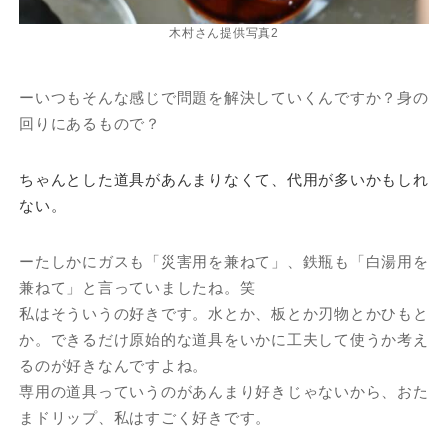
木村さん提供写真2
ーいつもそんな感じで問題を解決していくんですか？身の
回りにあるもので？
ちゃんとした道具があんまりなくて、代用が多いかもしれ
ない。
ーたしかにガスも「災害用を兼ねて」、鉄瓶も「白湯用を
兼ねて」と言っていましたね。笑
私はそういうの好きです。水とか、板とか刃物とかひもと
か。できるだけ原始的な道具をいかに工夫して使うか考え
るのが好きなんですよね。
専用の道具っていうのがあんまり好きじゃないから、おた
まドリップ、私はすごく好きです。