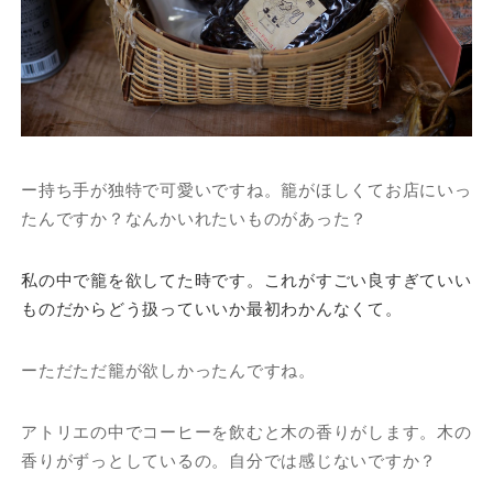
ー持ち手が独特で可愛いですね。籠がほしくてお店にいっ
たんですか？なんかいれたいものがあった？
私の中で籠を欲してた時です。これがすごい良すぎていい
ものだからどう扱っていいか最初わかんなくて。
ーただただ籠が欲しかったんですね。
アトリエの中でコーヒーを飲むと木の香りがします。木の
香りがずっとしているの。自分では感じないですか？