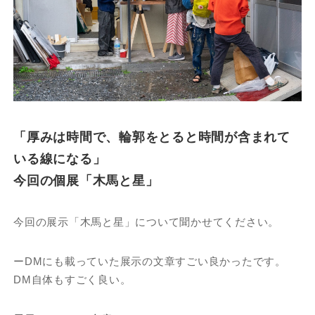
「厚みは時間で、輪郭をとると時間が含まれて
いる線になる」
今回の個展「木馬と星」
今回の展示「木馬と星」について聞かせてください。
ーDMにも載っていた展示の文章すごい良かったです。
DM自体もすごく良い。