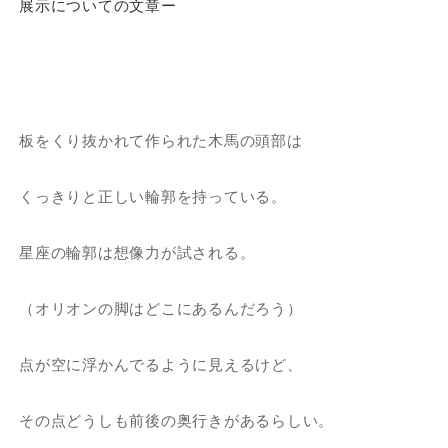
展示についての文章ー
板をくり抜かれて作られた木馬の頭部は
くっきりと正しい輪郭を持っている。
星座の輪郭は想像力が試される。
（オリオンの脚はどこにあるんだろう）
点が空に浮かんでるように見えるけど、
その点どうしも前後の奥行きがあるらしい。