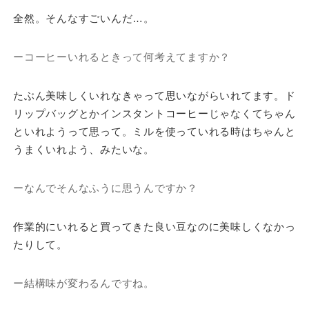
全然。そんなすごいんだ…。
ーコーヒーいれるときって何考えてますか？
たぶん美味しくいれなきゃって思いながらいれてます。ド
リップバッグとかインスタントコーヒーじゃなくてちゃん
といれようって思って。ミルを使っていれる時はちゃんと
うまくいれよう、みたいな。
ーなんでそんなふうに思うんですか？
作業的にいれると買ってきた良い豆なのに美味しくなかっ
たりして。
ー結構味が変わるんですね。