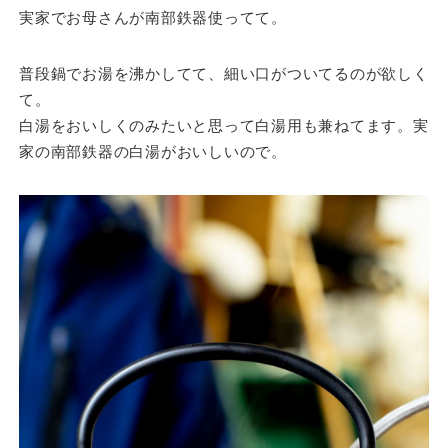
実家でお母さんが南部鉄器使ってて。
普段鍋でお湯を沸かしてて、細い口がついてるのが欲しく
て。
白湯をおいしくのみたいと思って白湯用も兼ねてます。実
家の南部鉄器の白湯がおいしいので。