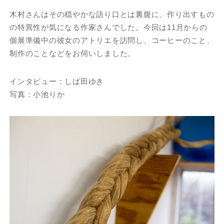
木村さんはその穏やかな語り口とは裏腹に、作り出すもの
の特異性が気になる作家さんでした。今回は11月からの
個展準備中の彼女のアトリエを訪問し、コーヒーのこと、
制作のことなどをお伺いしました。
インタビュー：しば田ゆき
写真：小池りか