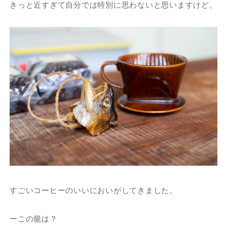
きっと近すぎて自分では特別に思わないと思いますけど。
すごいコーヒーのいいにおいがしてきました。
ーこの籠は？