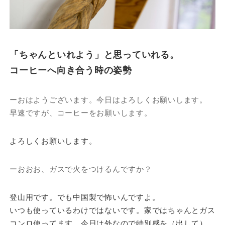
「ちゃんといれよう」と思っていれる。
コーヒーへ向き合う時の姿勢
ーおはようございます。今日はよろしくお願いします。
早速ですが、コーヒーをお願いします。
よろしくお願いします。
ーおおお、ガスで火をつけるんですか？
登山用です。でも中国製で怖いんですよ。
いつも使っているわけではないです。家ではちゃんとガス
コンロ使ってます。今日は外なので特別感を（出して）。