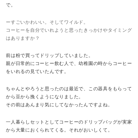
で。
ーすごいかわいい。そしてワイルド。
コーヒーを自分でいれようと思ったきっかけやタイミング
はありますか？
前は粉で買ってドリップしていました。
親が日常的にコーヒー飲む人で、幼稚園の時からコーヒー
をいれるの見ていたんです。
ちゃんとやろうと思ったのは最近で、この器具をもらって
から豆から挽くようになりました。
その前はあんまり気にしてなかったんですよね。
一人暮らしセットとしてコーヒーのドリップバッグが実家
から大量におくられてくる。それがおいしくて。