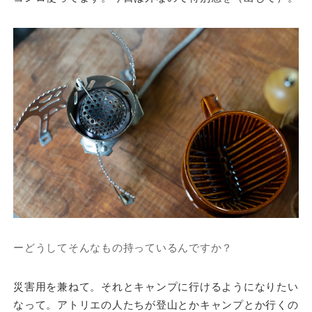
ーどうしてそんなもの持っているんですか？
災害用を兼ねて。それとキャンプに行けるようになりたい
なって。アトリエの人たちが登山とかキャンプとか行くの