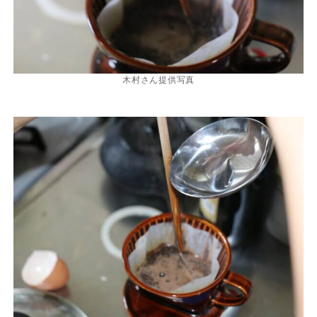
木村さん提供写真